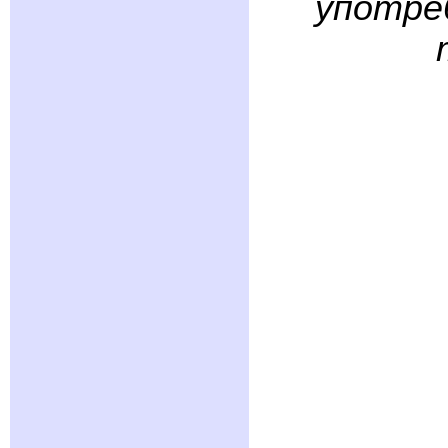
употреб