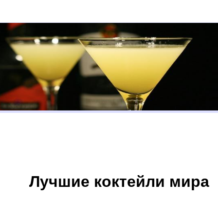
Лучшие коктейли мира